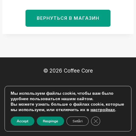
ВЕРНУТЬСЯ В МАГАЗИН
© 2026 Coffee Core
ПОЛИТИКА КОНФИДЕНЦИАЛЬНОСТИ
Мы используем файлы cookie, чтобы вам было
удобнее пользоваться нашим сайтом.
УСЛОВИЯ И ПОЛОЖЕНИЯ
Вы можете узнать больше о файлах cookie, которые
мы используем, или отключить их в
настройках
.
ЗАКРЫТЬ БАННЕ
Accept
Respinge
Setări