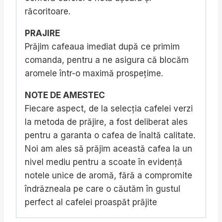
răcoritoare.
PRAJIRE
Prăjim cafeaua imediat după ce primim
comanda, pentru a ne asigura că blocăm
aromele într-o maximă prospețime.
NOTE DE AMESTEC
Fiecare aspect, de la selecția cafelei verzi
la metoda de prăjire, a fost deliberat ales
pentru a garanta o cafea de înaltă calitate.
Noi am ales să prăjim această cafea la un
nivel mediu pentru a scoate în evidență
notele unice de aromă, fără a compromite
îndrăzneala pe care o căutăm în gustul
perfect al cafelei proaspăt prăjite