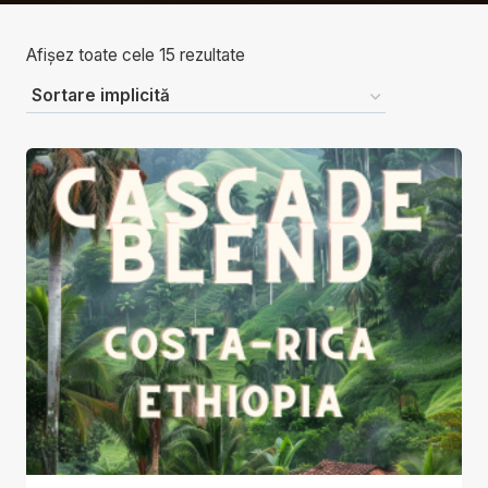
Afișez toate cele 15 rezultate