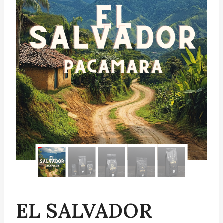
EL SALVADOR