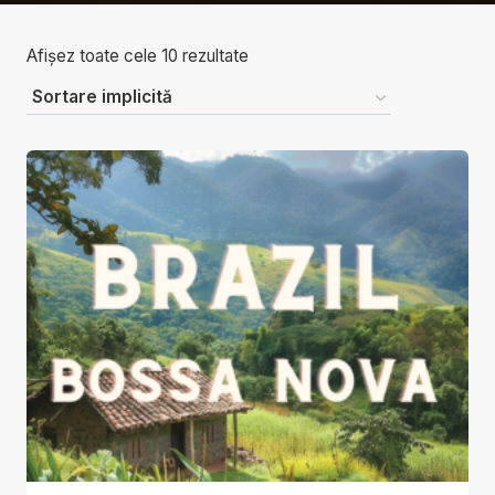
Afișez toate cele 10 rezultate