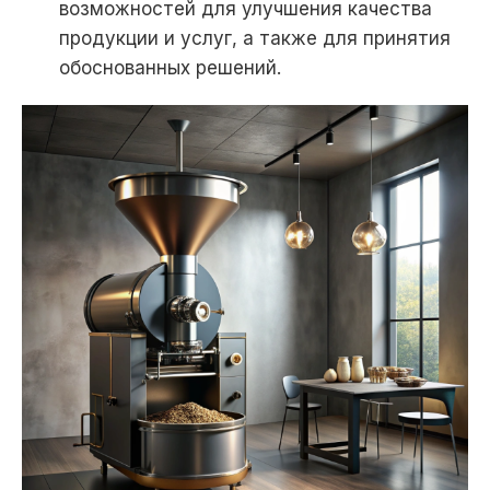
возможностей для улучшения качества
продукции и услуг, а также для принятия
обоснованных решений.