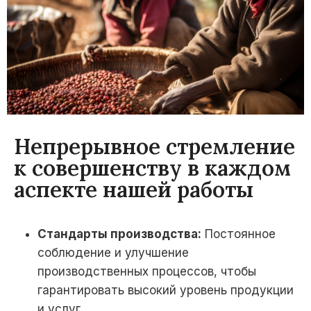
Непрерывное стремление
к совершенству в каждом
аспекте нашей работы
Стандарты производства:
Постоянное
соблюдение и улучшение
производственных процессов, чтобы
гарантировать высокий уровень продукции
и услуг.