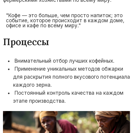
фермерскими хозяйствами по всему миру.
"Кофе — это больше, чем просто напиток; это
событие, которое происходит в каждом доме,
офисе и кафе по всему миру."
Процессы
Внимательный отбор лучших кофейных.
Применение уникальных методов обжарки
для раскрытия полного вкусового потенциала
каждого зерна.
Постоянный контроль качества на каждом
этапе производства.