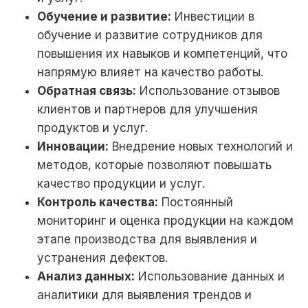
Обучение и развитие:
Инвестиции в
обучение и развитие сотрудников для
повышения их навыков и компетенций, что
напрямую влияет на качество работы.
Обратная связь:
Использование отзывов
клиентов и партнеров для улучшения
продуктов и услуг.
Инновации:
Внедрение новых технологий и
методов, которые позволяют повышать
качество продукции и услуг.
Контроль качества:
Постоянный
мониторинг и оценка продукции на каждом
этапе производства для выявления и
устранения дефектов.
Анализ данных:
Использование данных и
аналитики для выявления трендов и