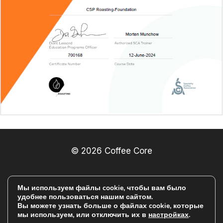
© 2026 Coffee Core
ПОЛИТИКА КОНФИДЕНЦИАЛЬНОСТИ
Мы используем файлы cookie, чтобы вам было
удобнее пользоваться нашим сайтом.
УСЛОВИЯ И ПОЛОЖЕНИЯ
Вы можете узнать больше о файлах cookie, которые
мы используем, или отключить их в
настройках
.