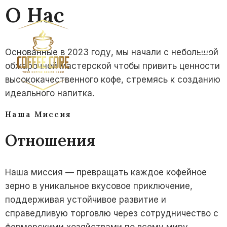
О Нас
Основанные в 2023 году, мы начали с небольшой
обжарочной мастерской чтобы привить ценности
высококачественного кофе, стремясь к созданию
идеального напитка.
Наша Миссия
Отношения
Наша миссия — превращать каждое кофейное
зерно в уникальное вкусовое приключение,
поддерживая устойчивое развитие и
справедливую торговлю через сотрудничество с