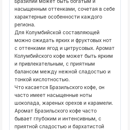
Бразилии может быть богатым и
насыщенным оттенками, сочетая в себе
характерные особенности каждого
региона.
Для Колумбийской составляющей
можно ожидать ярких и фруктовых нот
с оттенками ягод и цитрусовых. Аромат
Колумбийского кофе может быть ярким
и привлекательным, с приятным
балансом между нежной сладостью и
тонкой кислотностью.
Что касается Бразильского кофе, он
часто имеет насыщенные ноты
шоколада, жареных орехов и карамели.
Аромат Бразильского кофе часто
бывает глубоким и интенсивным, с
приятной сладостью и бархатистой