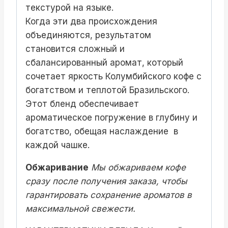
текстурой на языке.
Когда эти два происхождения
объединяются, результатом
становится сложный и
сбалансированный аромат, который
сочетает яркость Колумбийского кофе с
богатством и теплотой Бразильского.
Этот бленд обеспечивает
ароматическое погружение в глубину и
богатство, обещая наслаждение в
каждой чашке.
Обжаривание
Мы обжариваем кофе
сразу после получения заказа, чтобы
гарантировать сохранение ароматов в
максимальной свежести.