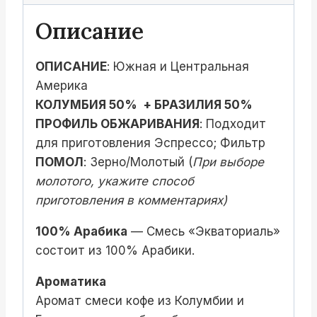
Описание
ОПИСАНИЕ
: Южная и Центральная
Америка
КОЛУМБИЯ 50% + БРАЗИЛИЯ 50%
ПРОФИЛЬ ОБЖАРИВАНИЯ
: Подходит
для приготовления Эспрессо; Фильтр
ПОМОЛ
: Зерно/Молотый (
При выборе
молотого, укажите способ
приготовления в комментариях)
100% Арабика
— Смесь «Экваториаль»
состоит из 100% Арабики.
Ароматика
Аромат смеси кофе из Колумбии и