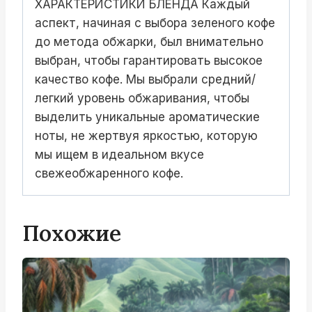
ХАРАКТЕРИСТИКИ БЛЕНДА Каждый
аспект, начиная с выбора зеленого кофе
до метода обжарки, был внимательно
выбран, чтобы гарантировать высокое
качество кофе. Мы выбрали средний/
легкий уровень обжаривания, чтобы
выделить уникальные ароматические
ноты, не жертвуя яркостью, которую
мы ищем в идеальном вкусе
свежеобжаренного кофе.
Похожие