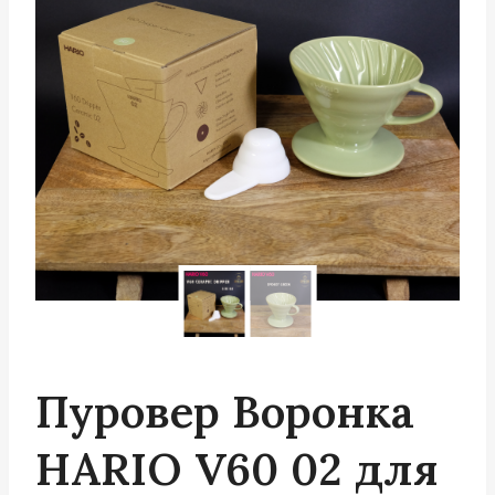
Пуровер Воронка
HARIO V60 02 для