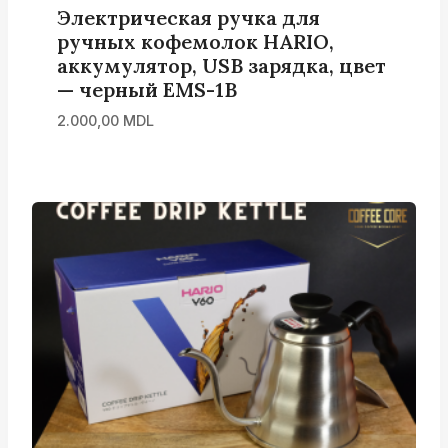
Электрическая ручка для
ручных кофемолок HARIO,
аккумулятор, USB зарядка, цвет
— черный EMS-1B
2.000,00
MDL