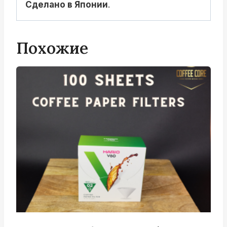
Сделано в Японии
.
Похожие