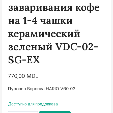
заваривания кофе
на 1-4 чашки
керамический
зеленый VDC-02-
SG-EX
770,00
MDL
Пуровер Воронка HARIO V60 02
Доступно для предзаказа