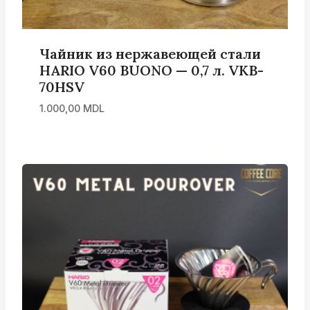
Чайник из нержавеющей стали
HARIO V60 BUONO — 0,7 л. VKB-
70HSV
1.000,00
MDL