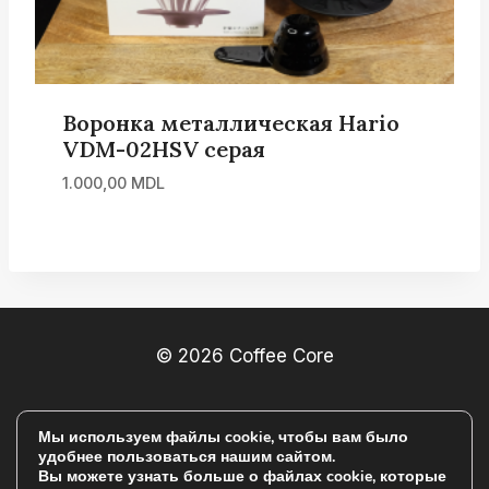
Воронка металлическая Hario
VDM-02HSV серая
1.000,00
MDL
© 2026 Coffee Core
ПОЛИТИКА КОНФИДЕНЦИАЛЬНОСТИ
Мы используем файлы cookie, чтобы вам было
удобнее пользоваться нашим сайтом.
УСЛОВИЯ И ПОЛОЖЕНИЯ
Вы можете узнать больше о файлах cookie, которые